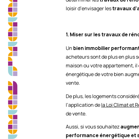
loisir d’envisager les
travaux d’
1. Miser sur les travaux de r
Un
bien immobilier performant 
acheteurs sont de plus en plus 
maison ou votre appartement, il 
énergétique de votre bien augmen
vente.
De plus, les logements considé
l’application de
la Loi Climat et 
de vente.
Aussi, si vous souhaitez
augment
performance énergétique et 