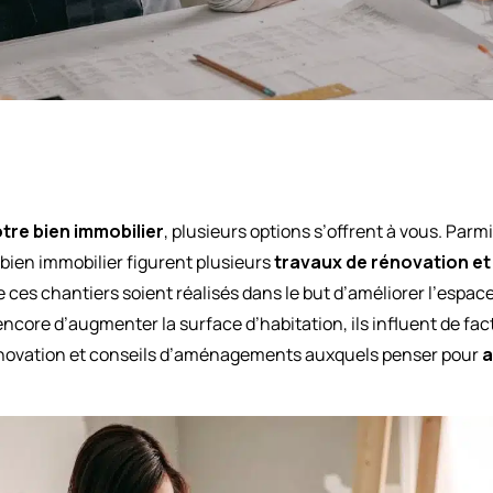
otre bien immobilier
, plusieurs options s’offrent à vous. Parmi
bien immobilier figurent plusieurs
travaux de rénovation 
ces chantiers soient réalisés dans le but d’améliorer l’espace e
ore d’augmenter la surface d’habitation, ils influent de fact
 rénovation et conseils d’aménagements auxquels penser pour
a