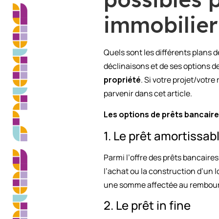
immobilier
Quels sont les différents plans 
déclinaisons et de ses options d
propriété
. Si votre projet/votre
parvenir dans cet article.
Les options de prêts bancaire
1. Le prêt amortissab
Parmi l’offre des prêts bancaires
l’achat ou la construction d’un
une somme affectée au rembours
2. Le prêt in fine