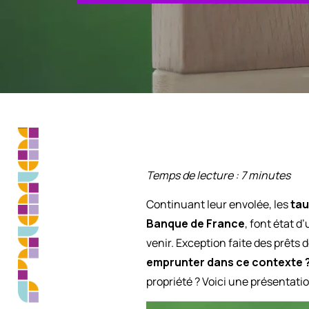
Temps de lecture : 7 minutes
Continuant leur envolée, les
tau
Banque de France
, font état d
venir. Exception faite des prêts
emprunter dans ce contexte 
propriété ? Voici une présentati