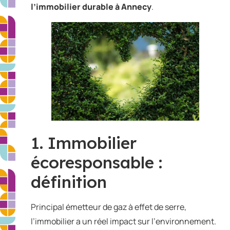
l’immobilier durable à Annecy
.
1. Immobilier
écoresponsable :
définition
Principal émetteur de gaz à effet de serre,
l’immobilier a un réel impact sur l’environnement.