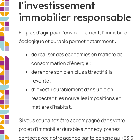
l’investissement
immobilier responsable
En plus d’agir pour l’environnement, l’immobilier
écologique et durable permet notamment :
de réaliser des économies en matière de
consommation d’énergie ;
de rendre son bien plus attractif à la
revente ;
d’investir durablement dans un bien
respectant les nouvelles impositions en
matière d’habitat.
Si vous souhaitez être accompagné dans votre
projet d’immobilier durable à Annecy, prenez
contact avec notre agence par téléphone au +33 6