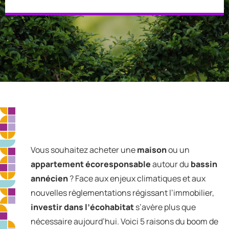
Vous souhaitez acheter une
maison
ou un
appartement écoresponsable
autour du
bassin
annécien
? Face aux enjeux climatiques et aux
nouvelles règlementations régissant l’immobilier,
investir dans l’écohabitat
s’avère plus que
nécessaire aujourd’hui. Voici 5 raisons du boom de