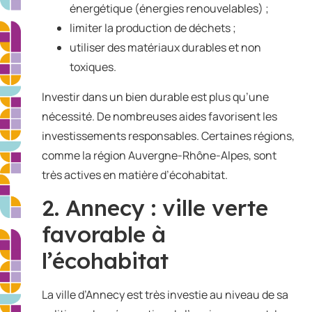
énergétique (énergies renouvelables) ;
limiter la production de déchets ;
utiliser des matériaux durables et non
toxiques.
Investir dans un bien durable est plus qu’une
nécessité. De nombreuses aides favorisent les
investissements responsables. Certaines régions,
comme la région Auvergne-Rhône-Alpes, sont
très actives en matière d’écohabitat.
2. Annecy : ville verte
favorable à
l’écohabitat
La ville d’Annecy est très investie au niveau de sa