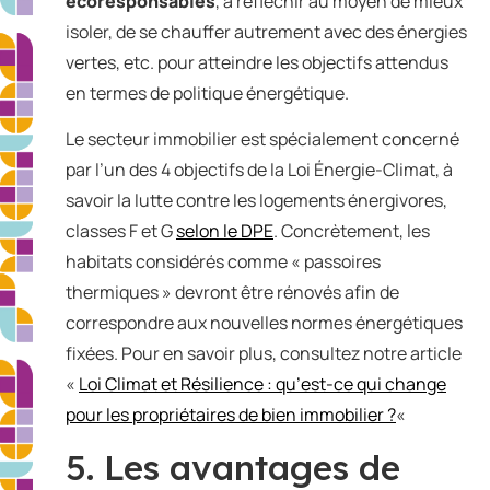
écoresponsables
, à réfléchir au moyen de mieux
isoler, de se chauffer autrement avec des énergies
vertes, etc. pour atteindre les objectifs attendus
en termes de politique énergétique.
Le secteur immobilier est spécialement concerné
par l’un des 4 objectifs de la Loi Énergie-Climat, à
savoir la lutte contre les logements énergivores,
classes F et G
selon le DPE
. Concrètement, les
habitats considérés comme « passoires
thermiques » devront être rénovés afin de
correspondre aux nouvelles normes énergétiques
fixées. Pour en savoir plus, consultez notre article
«
Loi Climat et Résilience : qu’est-ce qui change
pour les propriétaires de bien immobilier ?
«
5. Les avantages de