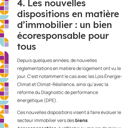
4. Les nouvelles
dispositions en matière
d’immobilier : un bien
écoresponsable pour
tous
Depuis quelques années, de nouvelles
règlementations en matière de logement ont vu le
jour. C’est notamment le cas avec les Lois Énergie-
Climat et Climat-Résilience, ainsi qu’avec la
réforme du Diagnostic de performance
énergétique (DPE).
Ces nouvelles dispositions visent à faire évoluer le
secteur immobilier vers des
biens