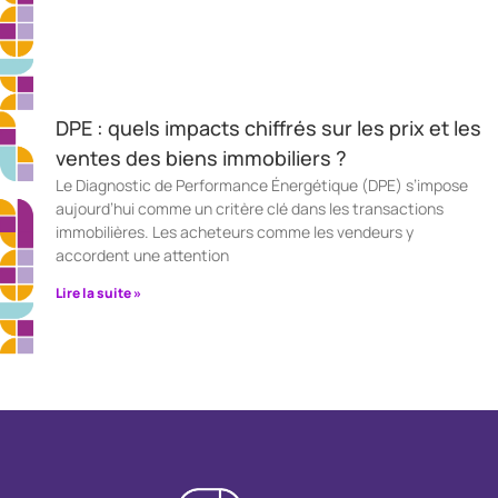
DPE : quels impacts chiffrés sur les prix et les
ventes des biens immobiliers ?
Le Diagnostic de Performance Énergétique (DPE) s’impose
aujourd’hui comme un critère clé dans les transactions
immobilières. Les acheteurs comme les vendeurs y
accordent une attention
Lire la suite »