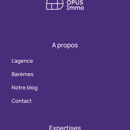
A propos
L’agence
Barèmes
Notre blog
Contact
Expertises