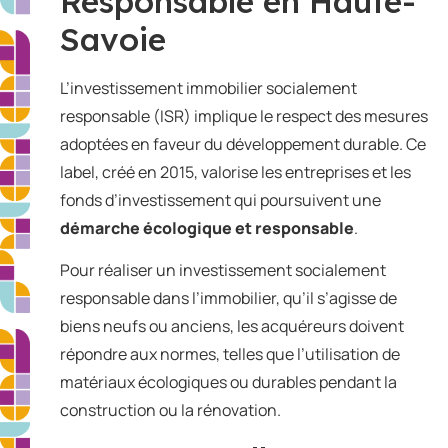
Responsable en Haute-
Savoie
L’investissement immobilier socialement
responsable (ISR) implique le respect des mesures
adoptées en faveur du développement durable. Ce
label, créé en 2015, valorise les entreprises et les
fonds d’investissement qui poursuivent une
démarche écologique et responsable
.
Pour réaliser un investissement socialement
responsable dans l’immobilier, qu’il s’agisse de
biens neufs ou anciens, les acquéreurs doivent
répondre aux normes, telles que l’utilisation de
matériaux écologiques ou durables pendant la
construction ou la rénovation.