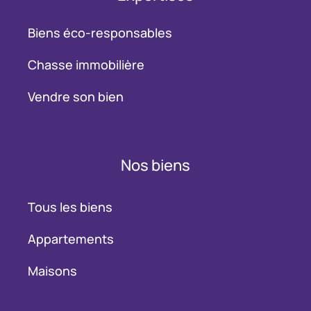
Biens éco-responsables
Chasse immobilière
Vendre son bien
Nos biens
Tous les biens
Appartements
Maisons