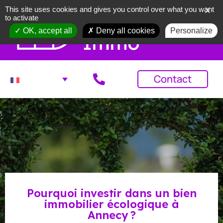
This site uses cookies and gives you control over what you want
X
to activate
OK, accept all
Deny all cookies
Personalize
Contact
Pourquoi investir dans un bien
immobilier écologique à
Annecy ?