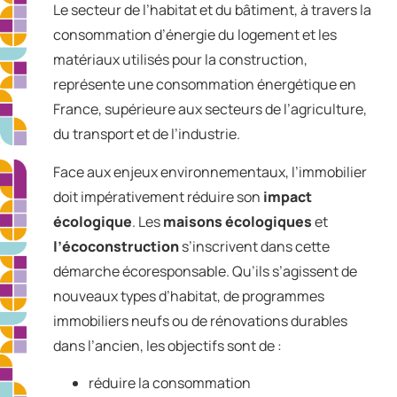
Le secteur de l’habitat et du bâtiment, à travers la
consommation d’énergie du logement et les
matériaux utilisés pour la construction,
représente une consommation énergétique en
France, supérieure aux secteurs de l’agriculture,
du transport et de l’industrie.
Face aux enjeux environnementaux, l’immobilier
doit impérativement réduire son
impact
écologique
. Les
maisons écologiques
et
l’écoconstruction
s’inscrivent dans cette
démarche écoresponsable. Qu’ils s’agissent de
nouveaux types d’habitat, de programmes
immobiliers neufs ou de rénovations durables
dans l’ancien, les objectifs sont de :
réduire la consommation