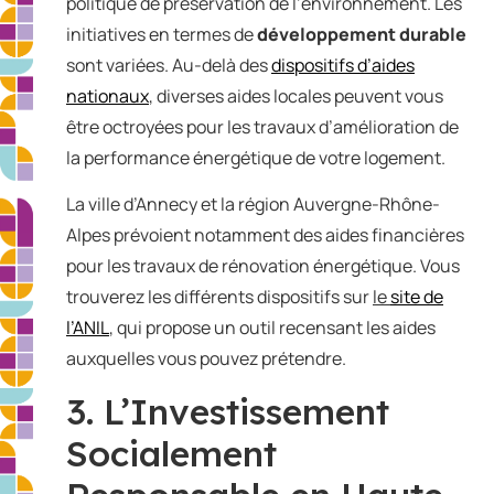
politique de préservation de l’environnement. Les
initiatives en termes de
développement durable
sont variées. Au-delà des
dispositifs d’aides
nationaux
,
diverses aides locales peuvent vous
être octroyées pour les travaux d’amélioration de
la performance énergétique de votre logement.
La ville d’Annecy et la région Auvergne-Rhône-
Alpes prévoient notamment des aides financières
pour les travaux de rénovation énergétique. Vous
trouverez les différents dispositifs sur
le
site de
l’ANIL
, qui propose un outil recensant les aides
auxquelles vous pouvez prétendre.
3. L’Investissement
Socialement