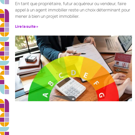
En tant que propriétaire, futur acquéreur ou vendeur, faire
appel à un agent immobilier reste un choix déterminant pour
mener à bien un projet immobilier.
Lire la suite »