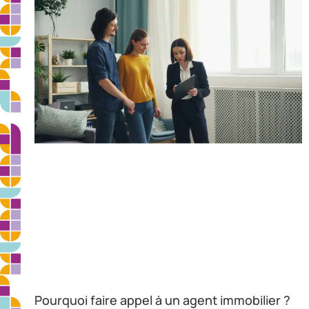
Pourquoi faire appel à un agent immobilier ?