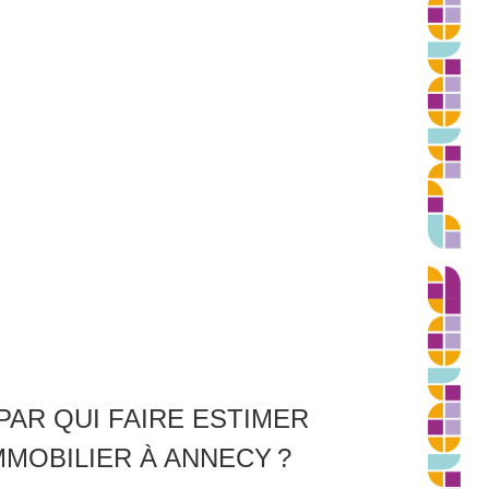
AR QUI FAIRE ESTIMER
MMOBILIER À ANNECY ?