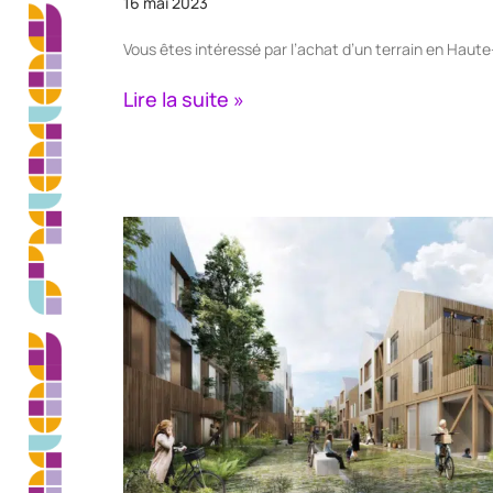
16 mai 2023
Vous êtes intéressé par l’achat d’un terrain en Hau
Lire la suite »