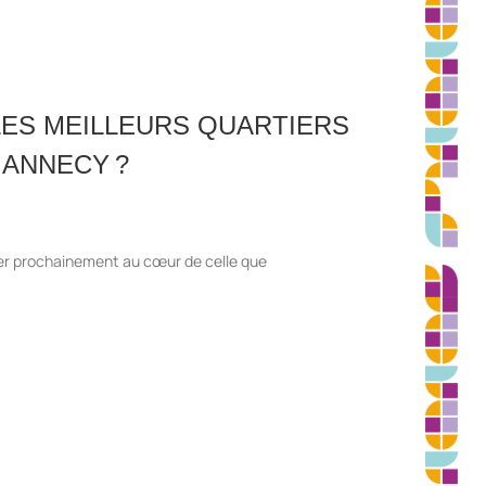
LES MEILLEURS QUARTIERS
 ANNECY ?
ler prochainement au cœur de celle que