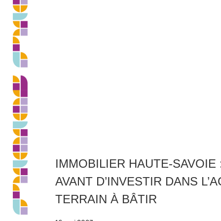
IMMOBILIER HAUTE-SAVOIE 
AVANT D’INVESTIR DANS L’A
TERRAIN À BÂTIR