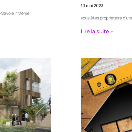
10 mai 2023
te-Savoie ? Même
Vous êtes propriétaire d’u
Lire la suite »