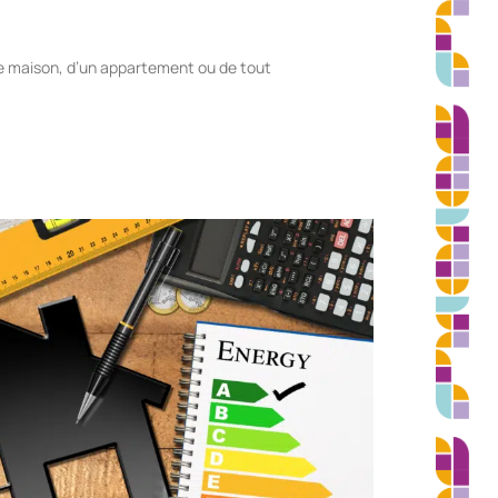
ne maison, d’un appartement ou de tout