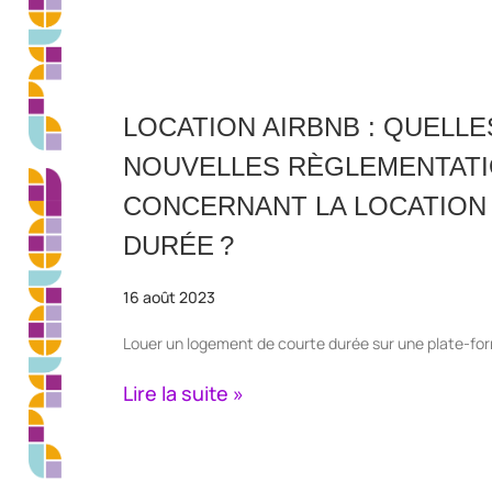
LOCATION AIRBNB : QUELLE
NOUVELLES RÈGLEMENTATI
CONCERNANT LA LOCATION
DURÉE ?
16 août 2023
Louer un logement de courte durée sur une plate-fo
Lire la suite »